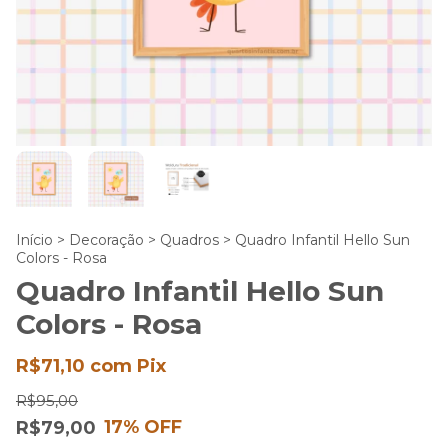
Início
>
Decoração
>
Quadros
>
Quadro Infantil Hello Sun
Colors - Rosa
Quadro Infantil Hello Sun
Colors - Rosa
R$71,10
com
Pix
R$95,00
17
% OFF
R$79,00