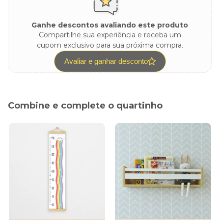
Ganhe descontos avaliando este produto
Compartilhe sua experiência e receba um
cupom exclusivo para sua próxima compra.
Avaliar e ganhar desconto
Combine e complete o quartinho