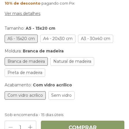
10% de desconto
pagando com Pix
Ver mais detalhes
Tamanho:
A5 - 15x20 cm
A5 - 15x20 cm
A4 - 20x30 cm
A3 - 30x40 cm
Moldura:
Branca de madeira
Branca de madeira
Natural de madeira
Preta de madeira
Acabamento:
Com vidro acrílico
Com vidro acrílico
Sem vidro
Sob encomenda - 15 dias úteis