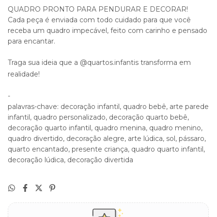
QUADRO PRONTO PARA PENDURAR E DECORAR!
Cada peça é enviada com todo cuidado para que você
receba um quadro impecável, feito com carinho e pensado
para encantar.
Traga sua ideia que a @quartos.infantis transforma em
realidade!
-
palavras-chave: decoração infantil, quadro bebê, arte parede
infantil, quadro personalizado, decoração quarto bebê,
decoração quarto infantil, quadro menina, quadro menino,
quadro divertido, decoração alegre, arte lúdica, sol, pássaro,
quarto encantado, presente criança, quadro quarto infantil,
decoração lúdica, decoração divertida