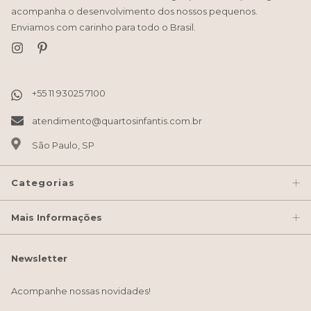
acompanha o desenvolvimento dos nossos pequenos.
Enviamos com carinho para todo o Brasil.
atendimento@quartosinfantis.com.br
São Paulo, SP
Categorias
Mais Informações
Newsletter
Acompanhe nossas novidades!