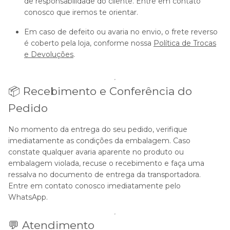
de responsabilidade do cliente. Entre em contato
conosco que iremos te orientar.
Em caso de defeito ou avaria no envio, o frete reverso
é coberto pela loja, conforme nossa
Política de Trocas
e Devoluções
.
📦 Recebimento e Conferência do
Pedido
No momento da entrega do seu pedido, verifique
imediatamente as condições da embalagem. Caso
constate qualquer avaria aparente no produto ou
embalagem violada, recuse o recebimento e faça uma
ressalva no documento de entrega da transportadora.
Entre em contato conosco imediatamente pelo
WhatsApp.
💬 Atendimento