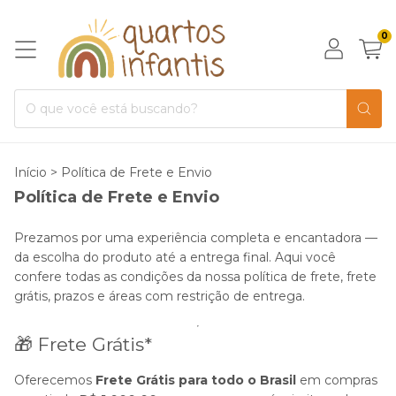
0
Início
>
Política de Frete e Envio
Política de Frete e Envio
Prezamos por uma experiência completa e encantadora —
da escolha do produto até a entrega final. Aqui você
confere todas as condições da nossa política de frete, frete
grátis, prazos e áreas com restrição de entrega.
🎁 Frete Grátis*
Oferecemos
Frete Grátis para todo o Brasil
em compras