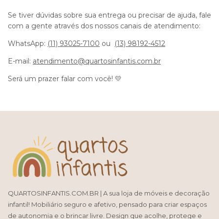
Se tiver dúvidas sobre sua entrega ou precisar de ajuda, fale
com a gente através dos nossos canais de atendimento:
WhatsApp:
(11) 93025-7100
ou
(13) 98192-4512
E-mail:
atendimento@quartosinfantis.com.br
Será um prazer falar com você! 💛
QUARTOSINFANTIS.COM.BR | A sua loja de móveis e decoração
infantil! Mobiliário seguro e afetivo, pensado para criar espaços
de autonomia e o brincar livre. Design que acolhe, protege e