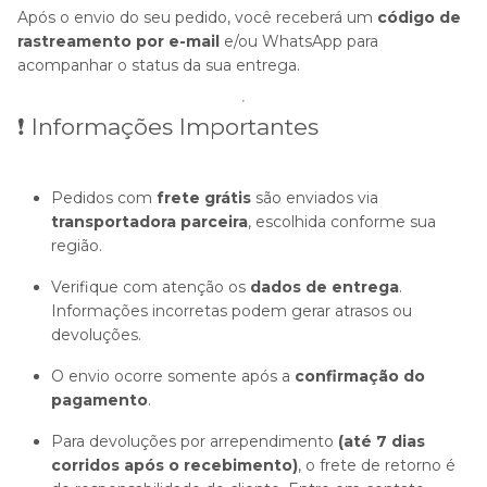
Após o envio do seu pedido, você receberá um
código de
rastreamento por e-mail
e/ou WhatsApp para
acompanhar o status da sua entrega.
❗ Informações Importantes
Pedidos com
frete grátis
são enviados via
transportadora parceira
, escolhida conforme sua
região.
Verifique com atenção os
dados de entrega
.
Informações incorretas podem gerar atrasos ou
devoluções.
O envio ocorre somente após a
confirmação do
pagamento
.
Para devoluções por arrependimento
(até 7 dias
corridos após o recebimento)
, o frete de retorno é