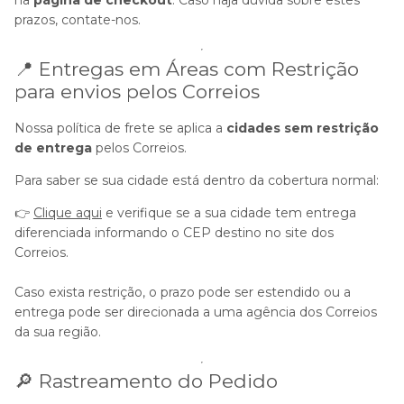
prazos, contate-nos.
📍 Entregas em Áreas com Restrição
para envios pelos Correios
Nossa política de frete se aplica a
cidades sem restrição
de entrega
pelos Correios.
Para saber se sua cidade está dentro da cobertura normal:
👉
Clique aqui
e verifique se a sua cidade tem entrega
diferenciada informando o CEP destino no site dos
Correios.
Caso exista restrição, o prazo pode ser estendido ou a
entrega pode ser direcionada a uma agência dos Correios
da sua região.
🔎 Rastreamento do Pedido