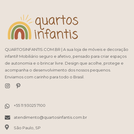
QUARTOSINFANTIS.COM.BR | A sua loja de móveis e decoração
infantil! Mobiliário seguro e afetivo, pensado para criar espaços
de autonomia e o brincar livre. Design que acolhe, protege e
acompanha o desenvolvimento dos nossos pequenos.
Enviamos com carinho para todo o Brasil.
atendimento@quartosinfantis.com.br
São Paulo, SP