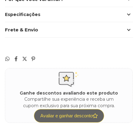
Especificações
Frete & Envio
Ganhe descontos avaliando este produto
Compartilhe sua experiência e receba um
cupom exclusivo para sua próxima compra.
Avaliar e ganhar desconto