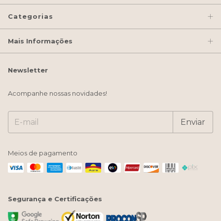
Categorias
Mais Informações
Newsletter
Acompanhe nossas novidades!
Meios de pagamento
Segurança e Certificações