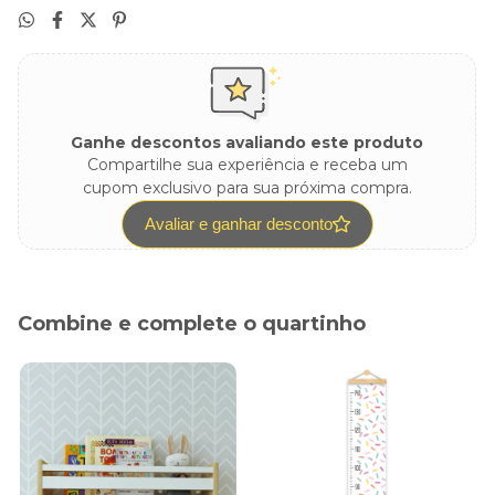
Ganhe descontos avaliando este produto
Compartilhe sua experiência e receba um
cupom exclusivo para sua próxima compra.
Avaliar e ganhar desconto
Combine e complete o quartinho