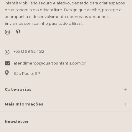
infantil! Mobiliário seguro e afetivo, pensado para criar espaços
de autonomia e o brincar livre. Design que acolhe, protege e
acompanha o desenvolvimento dos nossos pequenos.
Enviamos com carinho para todo o Brasil.
atendimento@quartosinfantis.com.br
São Paulo, SP
Categorias
Mais Informações
Newsletter