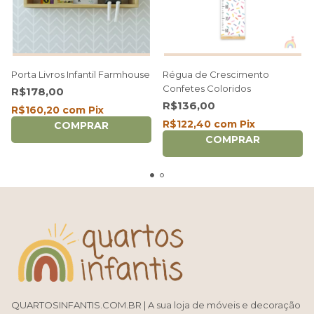
Porta Livros Infantil Farmhouse
Régua de Crescimento
Confetes Coloridos
R$178,00
R$136,00
R$160,20
com
Pix
R$122,40
com
Pix
COMPRAR
COMPRAR
QUARTOSINFANTIS.COM.BR | A sua loja de móveis e decoração