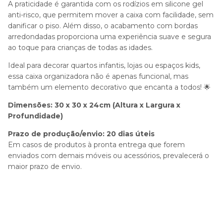
A praticidade é garantida com os rodízios em silicone gel
anti-risco, que permitem mover a caixa com facilidade, sem
danificar o piso. Além disso, o acabamento com bordas
arredondadas proporciona uma experiência suave e segura
ao toque para crianças de todas as idades.
Ideal para decorar quartos infantis, lojas ou espaços kids,
essa caixa organizadora não é apenas funcional, mas
também um elemento decorativo que encanta a todos! 🌟
Dimensões: 30 x 30 x 24cm (Altura x Largura x
Profundidade)
Prazo de produção/envio: 20 dias úteis
Em casos de produtos à pronta entrega que forem
enviados com demais móveis ou acessórios, prevalecerá o
maior prazo de envio.