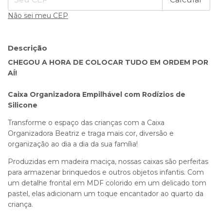
Não sei meu CEP
Descrição
CHEGOU A HORA DE COLOCAR TUDO EM ORDEM POR
AÍ!
Caixa Organizadora Empilhável com Rodízios de
Silicone
Transforme o espaço das crianças com a Caixa
Organizadora Beatriz e traga mais cor, diversão e
organização ao dia a dia da sua família!
Produzidas em madeira maciça, nossas caixas são perfeitas
para armazenar brinquedos e outros objetos infantis. Com
um detalhe frontal em MDF colorido em um delicado tom
pastel, elas adicionam um toque encantador ao quarto da
criança.